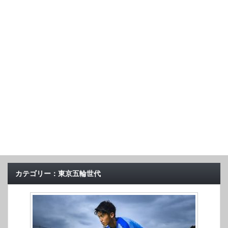
カテゴリー：東京五輪世代