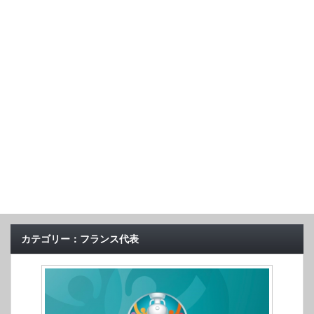
カテゴリー：フランス代表