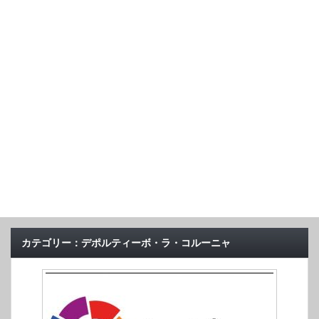
カテゴリー：デポルティーボ・ラ・コルーニャ