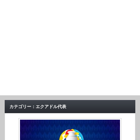
カテゴリー：エクアドル代表