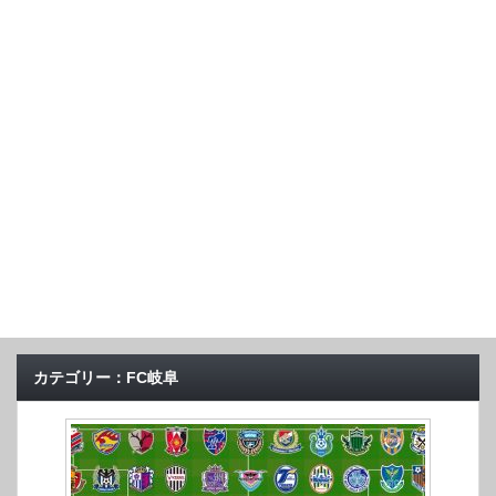
カテゴリー：FC岐阜