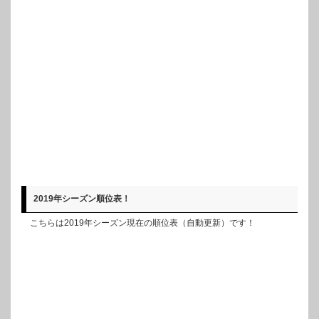
2019年シーズン順位表！
こちらは2019年シーズン現在の順位表（自動更新）です！