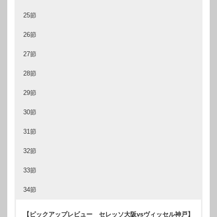
25節
26節
27節
28節
29節
30節
31節
32節
33節
34節
【ピックアップレビュー セレッソ大阪vsヴィッセル神戸】