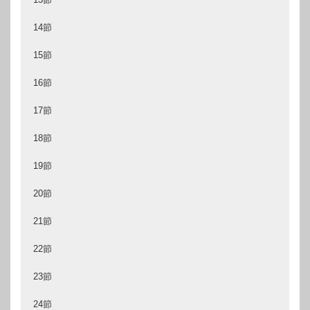
14節
15節
16節
17節
18節
19節
20節
21節
22節
23節
24節