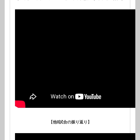
【他8試合の振り返り】