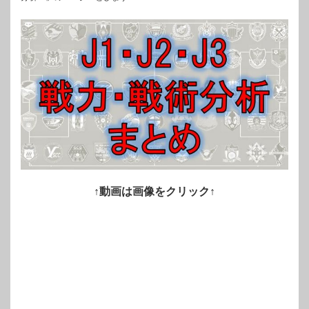
↑
動画は画像をクリック
↑