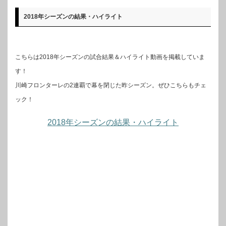
2018年シーズンの結果・ハイライト
こちらは2018年シーズンの試合結果＆ハイライト動画を掲載していま
す！
川崎フロンターレの2連覇で幕を閉じた昨シーズン。ぜひこちらもチェ
ック！
2018年シーズンの結果・ハイライト