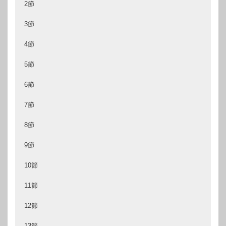
2節
3節
4節
5節
6節
7節
8節
9節
10節
11節
12節
13節