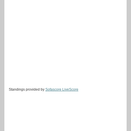
Standings provided by
Sofascore LiveScore