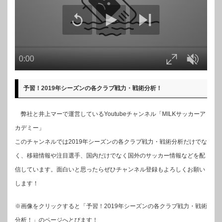
予習！2019年シーズンの各クラブ戦力・戦術分析！
弊社と井上マーで運営しているYoutubeチャンネル「MILKサッカーア
カデミー」
このチャンネルでは2019年シーズンの各クラブ戦力・戦術分析だけでな
く、移籍情報や注目選手、国内だけでなく国外のサッカー情報などを配
信しています。面白いと思ったらぜひチャンネル登録もよろしくお願い
します！
※画像をクリックすると「予習！2019年シーズンの各クラブ戦力・戦術
分析！」のページへとびます！