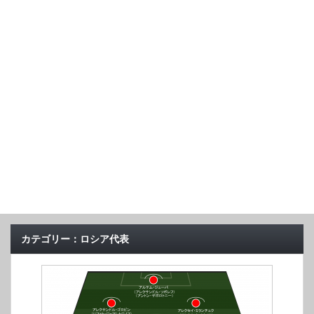
カテゴリー：ロシア代表