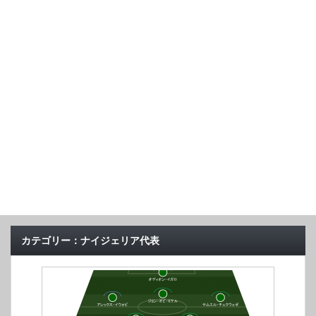
カテゴリー：ナイジェリア代表