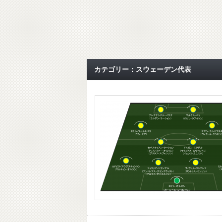
カテゴリー：スウェーデン代表