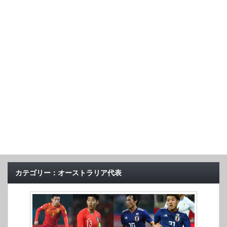
カテゴリー：オーストラリア代表