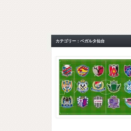
カテゴリー：ベガルタ仙台