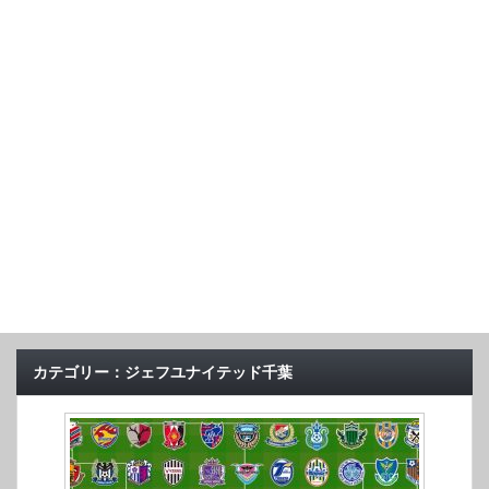
カテゴリー：ジェフユナイテッド千葉