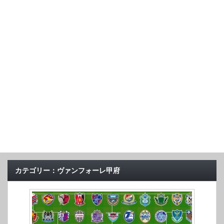
カテゴリー：ヴァンフォーレ甲府