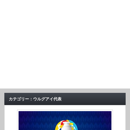
カテゴリー：ウルグアイ代表