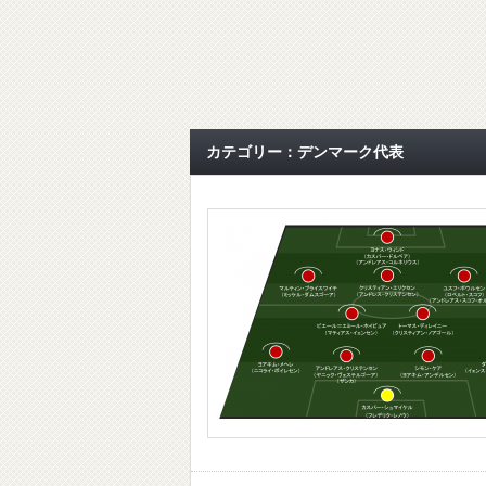
カテゴリー：デンマーク代表