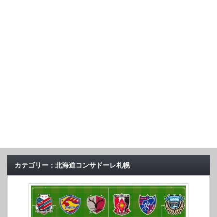
カテゴリー：北海道コンサドーレ札幌