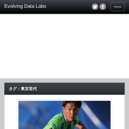
menu
タグ：東京世代