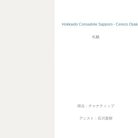
Hokkaido Consadole Sapporo - Cerezo Osak
札幌
得点：チャナティップ
アシスト：石川直樹