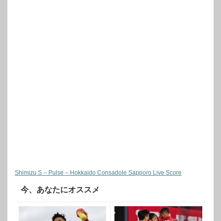
Shimizu S – Pulse – Hokkaido Consadole Sapporo Live Score
今、あなたにオススメ