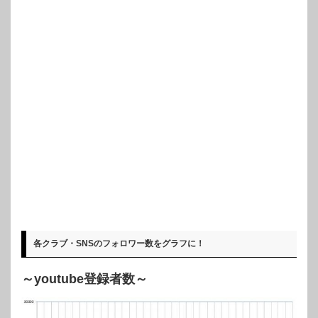
各クラブ・SNSのフォロワー数をグラフに！
～youtube登録者数～