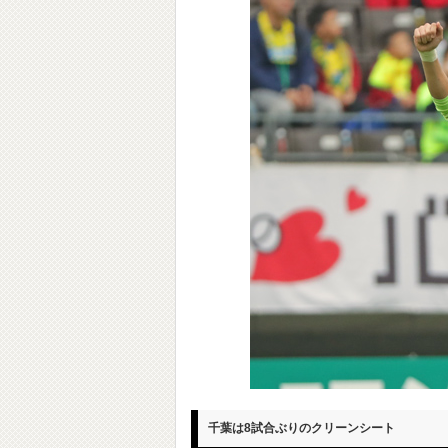
千葉は8試合ぶりのクリーンシート