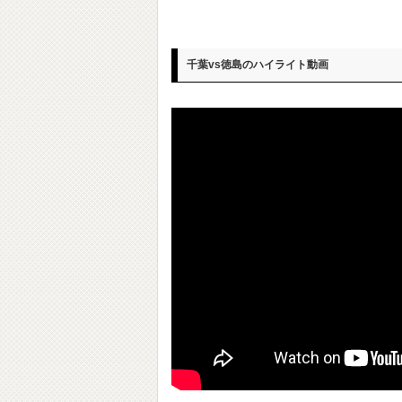
千葉vs徳島のハイライト動画