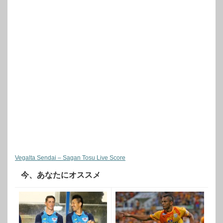
Vegalta Sendai – Sagan Tosu Live Score
今、あなたにオススメ