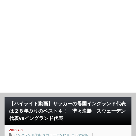
【ハイライト動画】サッカーの母国イングランド代表
は２８年ぶりのベスト４！ 準々決勝 スウェーデン
代表vsイングランド代表
2018-7-8
イングランド代表
,
スウェーデン代表
,
ロシアW杯