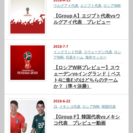
2018-6-15
ウルグアイ代表
,
エジプト代表
,
ロシアW杯
【Group A】エジプト代表vsウ
ルグアイ代表 プレビュー
2018-7-7
イングランド代表
,
スウェーデン代表
,
ロシ
アW杯
,
代表チーム
,
海外サッカー
【ロシアW杯プレビュー】スウ
ェーデンvsイングランド｜ベス
ト4に進むのはどちらのチーム
か？（準々決勝）
2018-6-22
J1
,
メキシコ代表
,
ロシアW杯
,
韓国代表
【Group F】韓国代表vsメキシ
コ代表 プレビュー動画