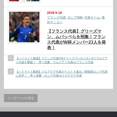
2018-5-18
フランス代表
,
ロシアW杯
,
代表チーム
,
海
外サッカー
【フランス代表】グリーズマ
ン、ムバッペらを招集！フラン
ス代表がW杯メンバー23人を発
表！
【ハイライト動画】フランス代表FWグリーズマンの１G１Aでウルグア
イ代表を撃破！ 準々決勝 ウルグアイ代表vsフランス代表
【ハイライト動画】クロアチア代表がベスト４進出！開催国ロシア代表
に拍手！ 準々決勝 ロシア代表vsクロアチア代表
トップページに戻る