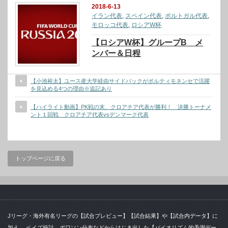
2018-6-13
イラン代表
,
スペイン代表
,
ポルトガル代表
,
モロッコ代表
,
ロシアW杯
【ロシアW杯】グループB メ
ンバー＆日程
【小池裕太】ユース産大学経由サイドバックがポルティモネンセで活躍
を見込める4つの理由※追記あり
【ハイライト動画】PK戦の末、クロアチア代表が勝利！ 決勝トーナメ
ント１回戦 クロアチア代表vsデンマーク代表
トップページに戻る
Jリーグ・海外有名リーグの【試合プレビュー】【試合結果】や【試合内データ】に
加え、 ベイズ統計、ポワソン分布などからはじき出した【バイオリズム的予測デー