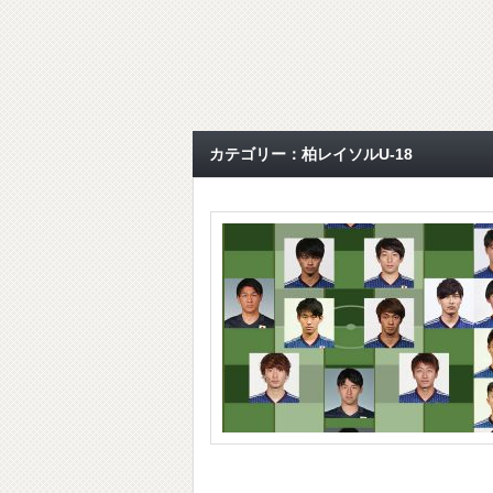
カテゴリー：柏レイソルU-18