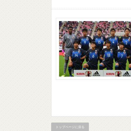
トップページに戻る