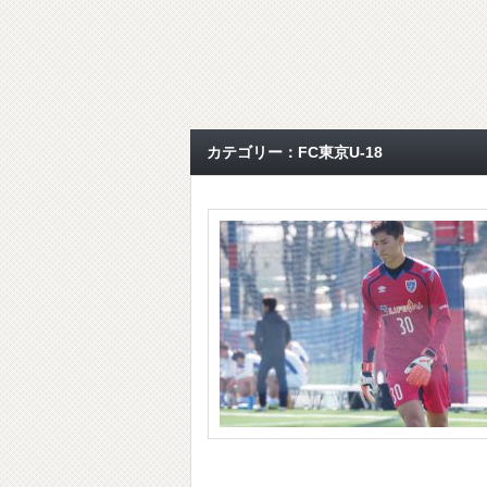
カテゴリー：FC東京U-18