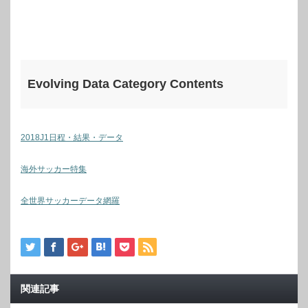
Evolving Data Category Contents
2018J1日程・結果・データ
海外サッカー特集
全世界サッカーデータ網羅
関連記事