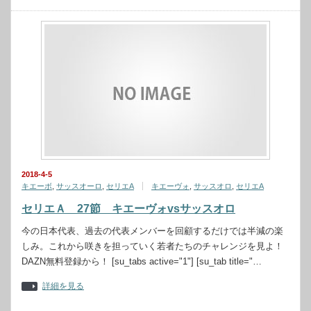
2018-4-5
キエーボ
,
サッスオーロ
,
セリエA
キエーヴォ
,
サッスオロ
,
セリエA
セリエＡ 27節 キエーヴォvsサッスオロ
今の日本代表、過去の代表メンバーを回顧するだけでは半減の楽
しみ。これから咲きを担っていく若者たちのチャレンジを見よ！
DAZN無料登録から！ [su_tabs active="1"] [su_tab title="…
詳細を見る