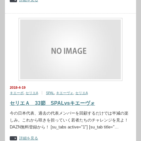
詳細を見る
2018-4-19
キエーボ
,
セリエA
SPAL
,
キエーヴォ
,
セリエA
セリエＡ 33節 SPALvsキエーヴォ
今の日本代表、過去の代表メンバーを回顧するだけでは半減の楽
しみ。これから咲きを担っていく若者たちのチャレンジを見よ！
DAZN無料登録から！ [su_tabs active="1"] [su_tab title="…
詳細を見る