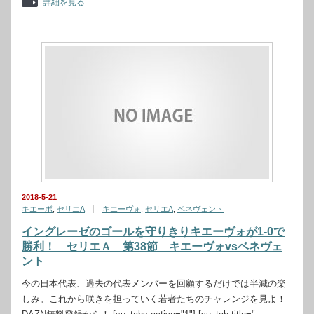
詳細を見る
2018-5-21
キエーボ
,
セリエA
キエーヴォ
,
セリエA
,
ベネヴェント
イングレーゼのゴールを守りきりキエーヴォが1-0で
勝利！ セリエＡ 第38節 キエーヴォvsベネヴェ
ント
今の日本代表、過去の代表メンバーを回顧するだけでは半減の楽
しみ。これから咲きを担っていく若者たちのチャレンジを見よ！