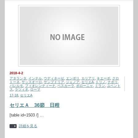
2018-4-2
アタランタ
,
インテル
,
ウディネーゼ
,
エンポリ
,
カリアリ
,
キエーボ
,
クロ
トーネ
,
サッスオーロ
,
サンブドリア
,
ジェノア
,
セリエA
,
トリノ
,
ナポリ
,
パレルモ
,
フィオレンティーナ
,
ペスカーラ
,
ボローニャ
,
ミラン
,
ユベント
ス
,
ラツィオ
,
ローマ
17-18
,
セリエA
セリエＡ 36節 日程
[table id=1503 /] …
詳細を見る