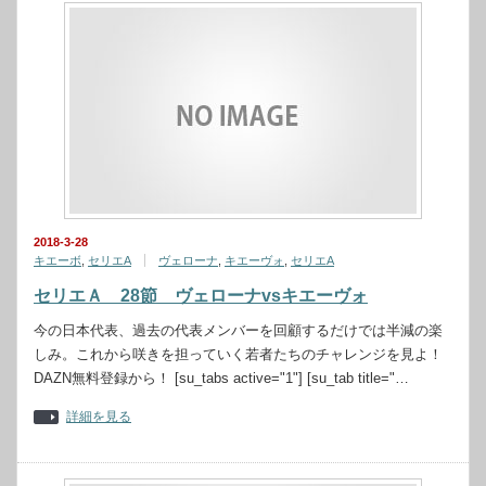
2018-3-28
キエーボ
,
セリエA
ヴェローナ
,
キエーヴォ
,
セリエA
セリエＡ 28節 ヴェローナvsキエーヴォ
今の日本代表、過去の代表メンバーを回顧するだけでは半減の楽
しみ。これから咲きを担っていく若者たちのチャレンジを見よ！
DAZN無料登録から！ [su_tabs active="1"] [su_tab title="…
詳細を見る