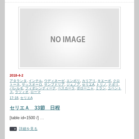
2018-4-2
アタランタ
,
インテル
,
ウディネーゼ
,
エンポリ
,
カリアリ
,
キエーボ
,
クロ
トーネ
,
サッスオーロ
,
サンブドリア
,
ジェノア
,
セリエA
,
トリノ
,
ナポリ
,
パレルモ
,
フィオレンティーナ
,
ペスカーラ
,
ボローニャ
,
ミラン
,
ユベント
ス
,
ラツィオ
,
ローマ
17-18
,
セリエA
セリエＡ 33節 日程
[table id=1500 /] …
詳細を見る