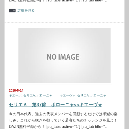
DAZN無料登録から！ [su_tabs active="1"] [su_tab title="…
詳細を見る
2018-5-14
キエーボ
,
セリエA
,
ボローニャ
キエーヴォ
,
セリエA
,
ボローニャ
セリエＡ 第37節 ボローニャvsキエーヴォ
今の日本代表、過去の代表メンバーを回顧するだけでは半減の楽
しみ。これから咲きを担っていく若者たちのチャレンジを見よ！
DAZN無料登録から！ [su_tabs active="1"] [su_tab title="…