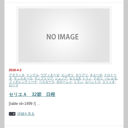
2018-4-2
アタランタ
,
インテル
,
ウディネーゼ
,
エンポリ
,
カリアリ
,
キエーボ
,
クロトー
ネ
,
サッスオーロ
,
サンブドリア
,
ジェノア
,
セリエA
,
トリノ
,
ナポリ
,
パレルモ
,
フィオレンティーナ
,
ペスカーラ
,
ボローニャ
,
ミラン
,
ユベントス
,
ラツィオ
,
ローマ
セリエＡ 32節 日程
[table id=1499 /] …
詳細を見る