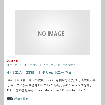
2018-4-9
キエーボ
,
セリエA
,
ナポリ
キエーヴォ
,
セリエA
,
ナポリ
セリエＡ 31節 ナポリvsキエーヴォ
今の日本代表、過去の代表メンバーを回顧するだけでは半減の楽
しみ。これから咲きを担っていく若者たちのチャレンジを見よ！
DAZN無料登録から！ [su_tabs active="1"] [su_tab title="…
詳細を見る