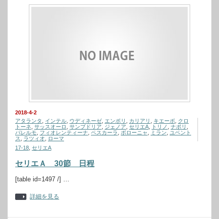
2018-4-2
アタランタ
,
インテル
,
ウディネーゼ
,
エンポリ
,
カリアリ
,
キエーボ
,
クロ
トーネ
,
サッスオーロ
,
サンブドリア
,
ジェノア
,
セリエA
,
トリノ
,
ナポリ
,
パレルモ
,
フィオレンティーナ
,
ペスカーラ
,
ボローニャ
,
ミラン
,
ユベント
ス
,
ラツィオ
,
ローマ
17-18
,
セリエA
セリエＡ 30節 日程
[table id=1497 /] …
詳細を見る