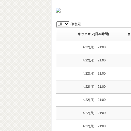
件表示
キックオフ(日本時間)
4/22(月) 21:00
4/22(月) 21:00
4/22(月) 21:00
4/22(月) 21:00
4/22(月) 21:00
4/22(月) 21:00
4/22(月) 21:00