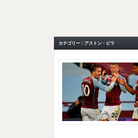
カテゴリー：アストン・ビラ