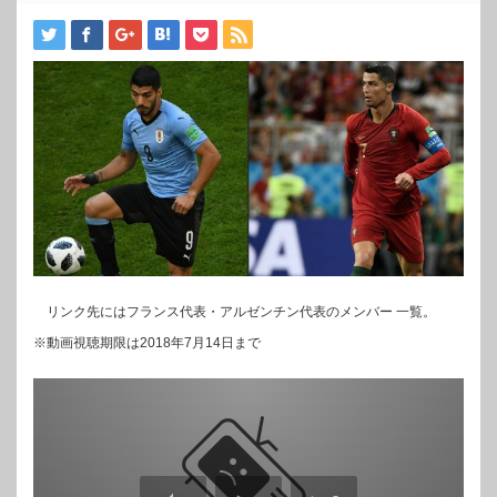
リンク先にはフランス代表・アルゼンチン代表のメンバー 一覧。
※動画視聴期限は2018年7月14日まで