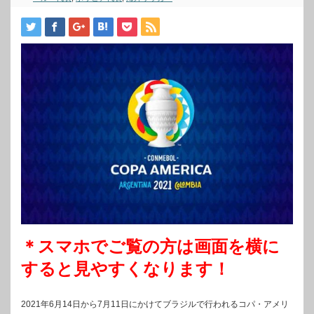
＊スマホでご覧の方は画面を横に
すると見やすくなります！
2021年6月14日から7月11日にかけてブラジルで行われるコパ・アメリ