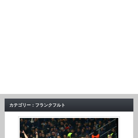
カテゴリー：フランクフルト