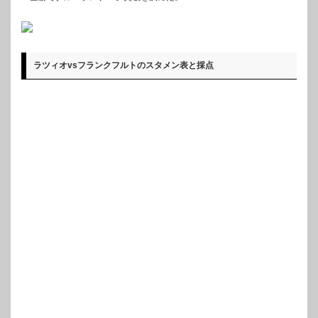
ラツィオvsフランクフルトのスタメン表と採点