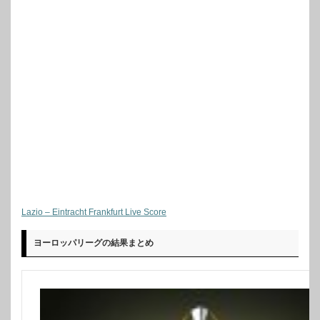
Lazio – Eintracht Frankfurt Live Score
ヨーロッパリーグの結果まとめ