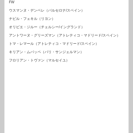
FW
ウスマンヌ・デンベレ（バルセロナ/スペイン）
ナビル・フェキル（リヨン）
オリビエ・ジルー（チェルシー/イングランド）
アントワーヌ・グリーズマン（アトレティコ・マドリード/スペイン）
トマ・レマール（アトレティコ・マドリード/スペイン）
キリアン・ムバッペ（パリ・サンジェルマン）
フロリアン・トヴァン（マルセイユ）