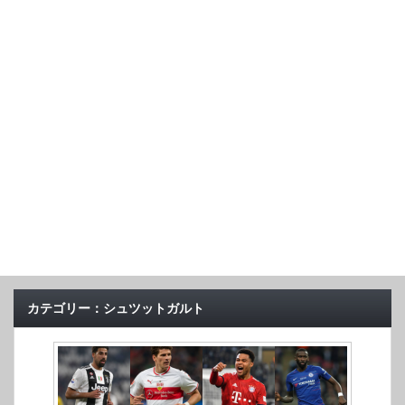
カテゴリー：シュツットガルト