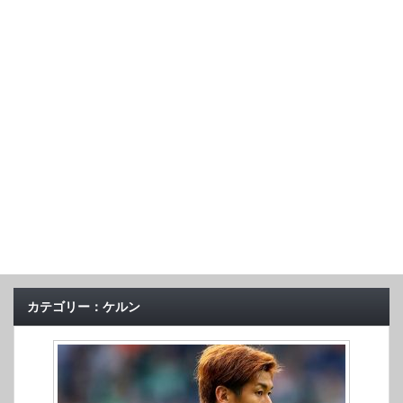
カテゴリー：ケルン