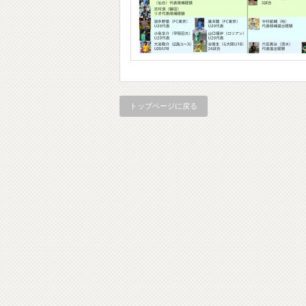
トップページに戻る