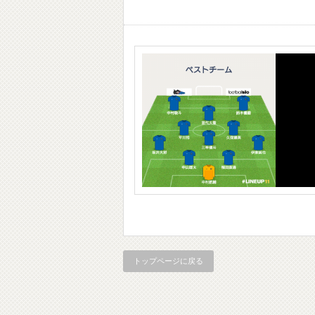
トップページに戻る