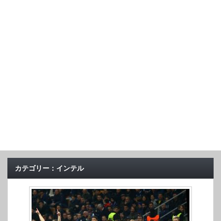
カテゴリー：インテル