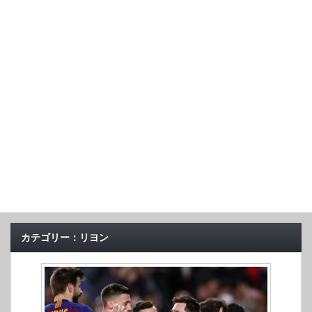
カテゴリー：リヨン