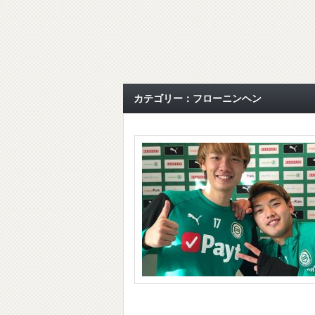
カテゴリー：フローニンヘン