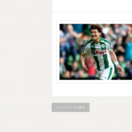
トップページに戻る