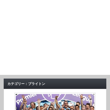
カテゴリー：ブライトン