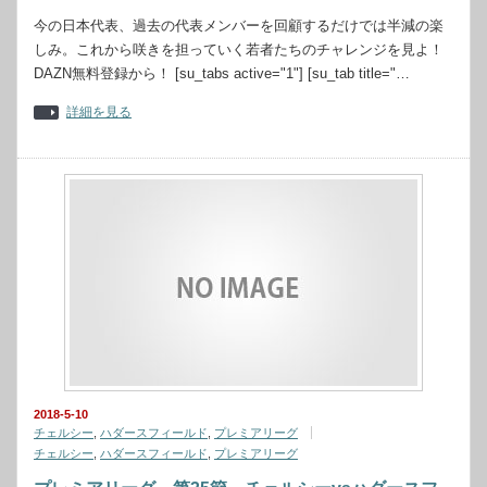
今の日本代表、過去の代表メンバーを回顧するだけでは半減の楽
しみ。これから咲きを担っていく若者たちのチャレンジを見よ！
DAZN無料登録から！ [su_tabs active="1"] [su_tab title="…
詳細を見る
2018-5-10
チェルシー
,
ハダースフィールド
,
プレミアリーグ
チェルシー
,
ハダースフィールド
,
プレミアリーグ