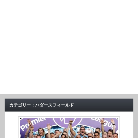
カテゴリー：ハダースフィールド