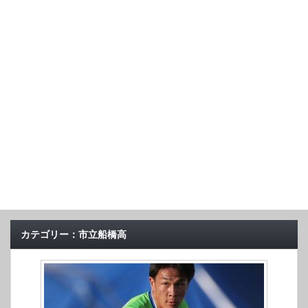
カテゴリー：市立船橋高