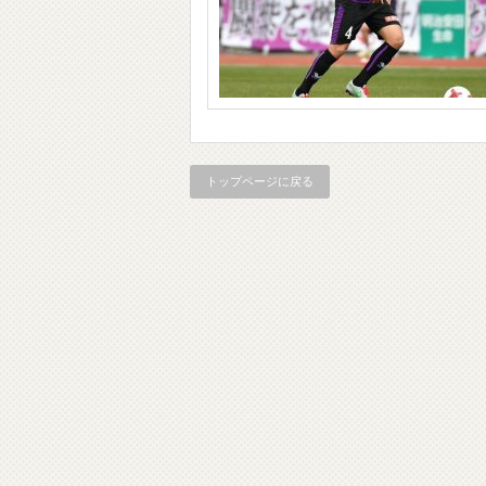
トップページに戻る