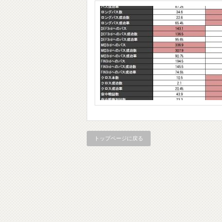
トップページに戻る