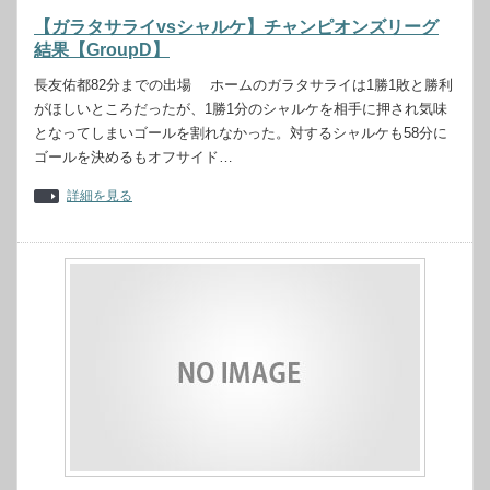
【ガラタサライvsシャルケ】チャンピオンズリーグ
結果【GroupD】
長友佑都82分までの出場 ホームのガラタサライは1勝1敗と勝利
がほしいところだったが、1勝1分のシャルケを相手に押され気味
となってしまいゴールを割れなかった。対するシャルケも58分に
ゴールを決めるもオフサイド…
詳細を見る