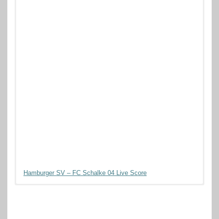
Hamburger SV – FC Schalke 04 Live Score