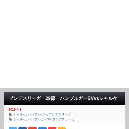
ブンデスリーガ 29節 ハンブルガーSVvsシャルケ
2018-4-9
シャルケ
,
ハンブルガー
,
ブンデスリーガ
シャルケ
,
ハンブルガーSV
,
ブンデスリーガ