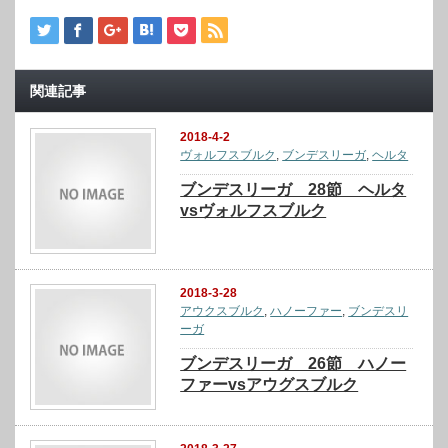
関連記事
2018-4-2
ヴォルフスブルク
,
ブンデスリーガ
,
ヘルタ
ブンデスリーガ 28節 ヘルタ
vsヴォルフスブルク
2018-3-28
アウクスブルク
,
ハノーファー
,
ブンデスリ
ーガ
ブンデスリーガ 26節 ハノー
ファーvsアウグスブルク