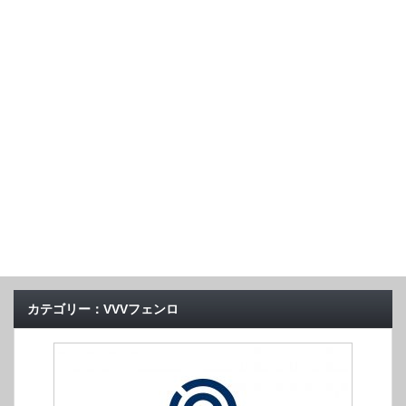
カテゴリー：VVVフェンロ